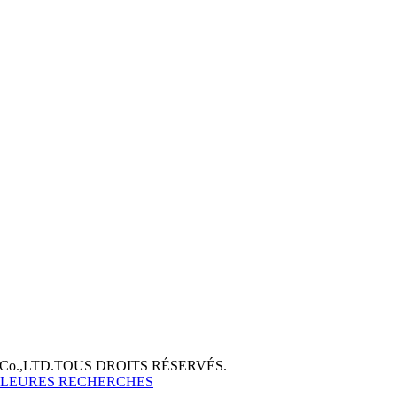
 Co.,LTD.TOUS DROITS RÉSERVÉS.
LLEURES RECHERCHES