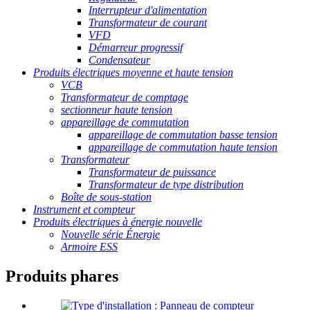
Interrupteur d'alimentation
Transformateur de courant
VFD
Démarreur progressif
Condensateur
Produits électriques moyenne et haute tension
VCB
Transformateur de comptage
sectionneur haute tension
appareillage de commutation
appareillage de commutation basse tension
appareillage de commutation haute tension
Transformateur
Transformateur de puissance
Transformateur de type distribution
Boîte de sous-station
Instrument et compteur
Produits électriques à énergie nouvelle
Nouvelle série Énergie
Armoire ESS
Produits phares