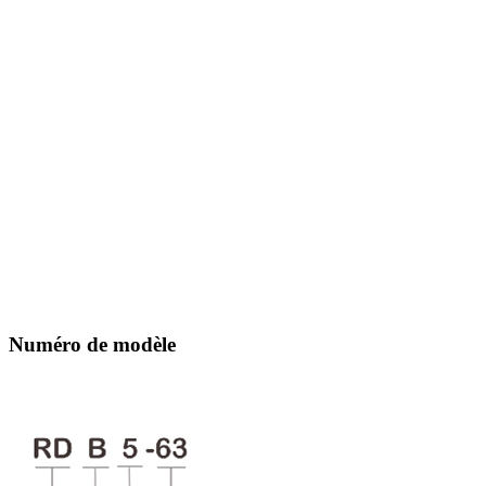
Numéro de modèle