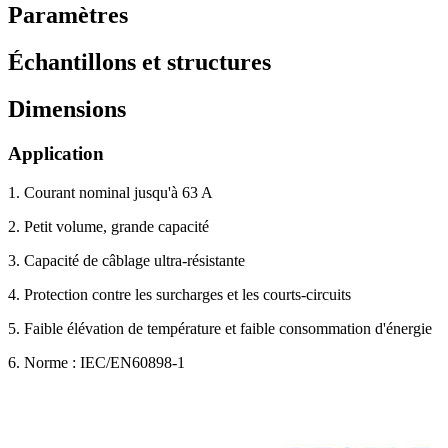
Paramètres
Échantillons et structures
Dimensions
Application
1. Courant nominal jusqu'à 63 A
2. Petit volume, grande capacité
3. Capacité de câblage ultra-résistante
4. Protection contre les surcharges et les courts-circuits
5. Faible élévation de température et faible consommation d'énergie
6. Norme : IEC/EN60898-1