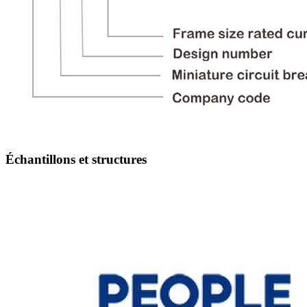
Échantillons et structures