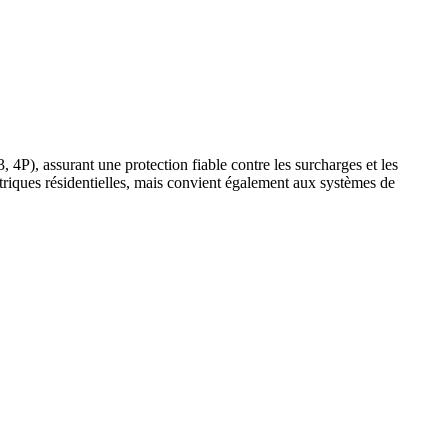
4P), assurant une protection fiable contre les surcharges et les
ectriques résidentielles, mais convient également aux systèmes de