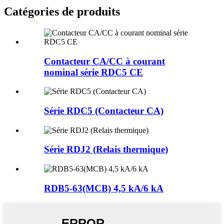
Catégories de produits
Contacteur CA/CC à courant
nominal série RDC5 CE
Série RDC5 (Contacteur CA)
Série RDJ2 (Relais thermique)
RDB5-63(MCB) 4,5 kA/6 kA