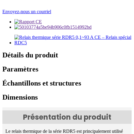
Envoyez-nous un courriel
Détails du produit
Paramètres
Échantillons et structures
Dimensions
Présentation du produit
Le relais thermique de la série RDR5 est principalement utilisé