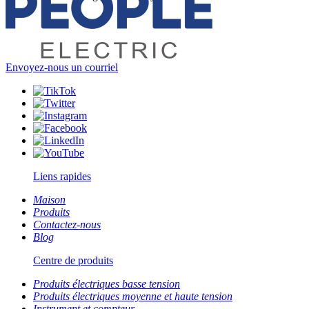
Envoyez-nous un courriel
Liens rapides
Maison
Produits
Contactez-nous
Blog
Centre de produits
Produits électriques basse tension
Produits électriques moyenne et haute tension
Instrument et compteur