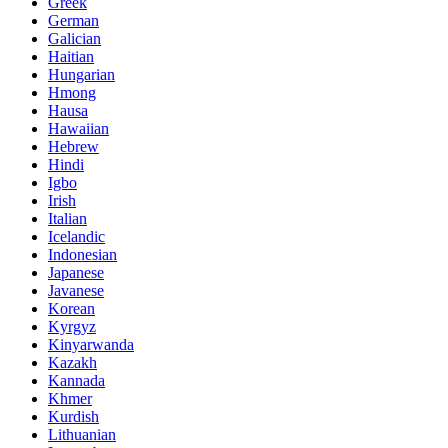
Greek
German
Galician
Haitian
Hungarian
Hmong
Hausa
Hawaiian
Hebrew
Hindi
Igbo
Irish
Italian
Icelandic
Indonesian
Japanese
Javanese
Korean
Kyrgyz
Kinyarwanda
Kazakh
Kannada
Khmer
Kurdish
Lithuanian