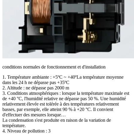
conditions normales de fonctionnement et d'installation
1. Température ambiante : +5ºC ~ +40ºLa température moyenne
dans les 24 h ne dépasse pas +35ºC
2. Altitude : ne dépasse pas 2000 m
3. Conditions atmosphériques : lorsque la température maximale est
de +40 °C, l'humidité relative ne dépasse pas 50 %. Une humidité
relativement élevée est tolérée à des températures relativement
basses, par exemple, elle atteint 90 % à +20 °C. Il convient
d'effectuer des mesures lorsque…
La condensation s'est produite en raison de la variation de
température.
4. Niveau de pollution : 3