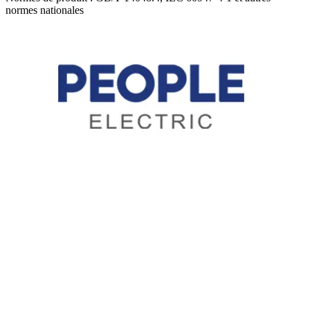
normes nationales