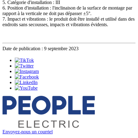
5. Catégorie d'installation : III
6. Position d'installation : l'inclinaison de la surface de montage par
rapport à la verticale ne doit pas dépasser ±5°.
7. Impact et vibrations : le produit doit être installé et utilisé dans des
endroits sans secousses, impacts et vibrations évidents.
Date de publication : 9 septembre 2023
Envoyez-nous un courriel