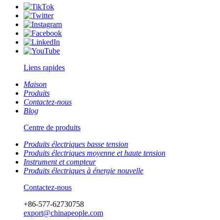
Liens rapides
Maison
Produits
Contactez-nous
Blog
Centre de produits
Produits électriques basse tension
Produits électriques moyenne et haute tension
Instrument et compteur
Produits électriques à énergie nouvelle
Contactez-nous
+86-577-62730758
export@chinapeople.com