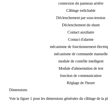
connexion du panneau arrière
Câblage enfichable
Déclenchement par sous-tension
Déclenchement du shunt
Contact auxiliaire
Contact d'alarme
mécanisme de fonctionnement électri
mécanisme de commande manuelle
module de contrôle intelligent
Module d'alimentation de test
fonction de communication
Réglage de l'heure
Dimensions
Voir la figure 1 pour les dimensions générales du câblage de la p