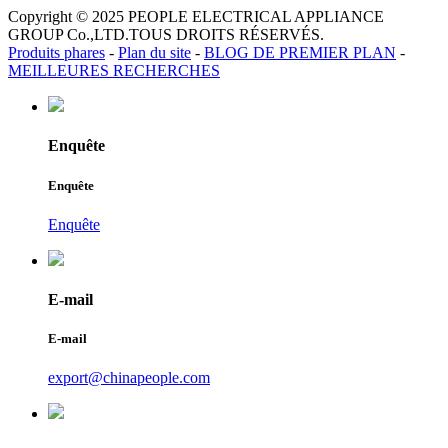
Copyright © 2025 PEOPLE ELECTRICAL APPLIANCE
GROUP Co.,LTD.TOUS DROITS RÉSERVÉS.
Produits phares
-
Plan du site
-
BLOG DE PREMIER PLAN
-
MEILLEURES RECHERCHES
Enquête
Enquête
Enquête
E-mail
E-mail
export@chinapeople.com