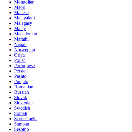
Mongolian
Maori
Maltese
Malayalam
Malagasy
Malay
Macedonian
Marathi
Nepali
Norwegian
Oriya
Polish
Portuguese
Persian
Pashto
Punjabi
Romanian
Russian
Slovak
Slovenian
Swedish
Somali
Scots Gaelic
Samoan
Sesotho