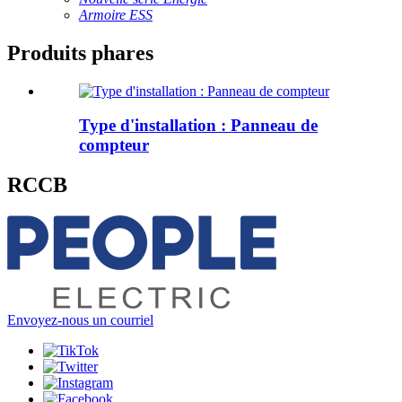
Armoire ESS
Produits phares
Type d'installation : Panneau de
compteur
RCCB
Envoyez-nous un courriel