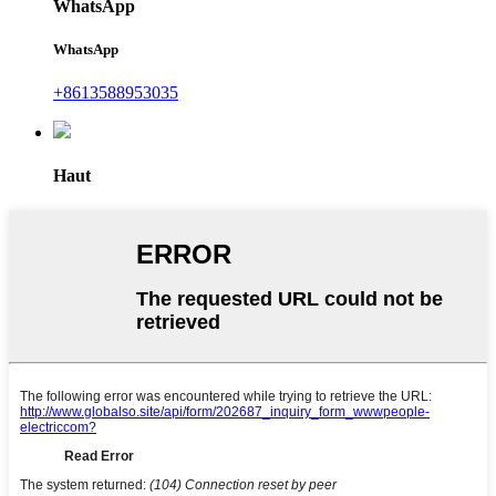
WhatsApp
WhatsApp
+8613588953035
Haut