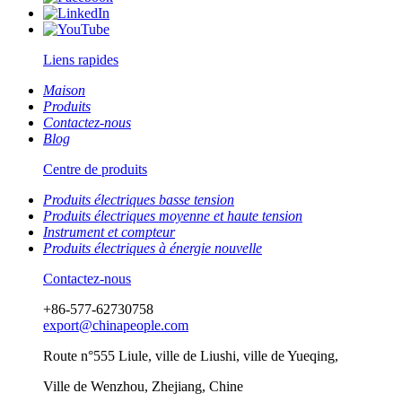
Liens rapides
Maison
Produits
Contactez-nous
Blog
Centre de produits
Produits électriques basse tension
Produits électriques moyenne et haute tension
Instrument et compteur
Produits électriques à énergie nouvelle
Contactez-nous
+86-577-62730758
export@chinapeople.com
Route n°555 Liule, ville de Liushi, ville de Yueqing,
Ville de Wenzhou, Zhejiang, Chine